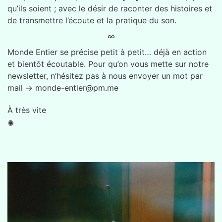
qu’ils soient ; avec le désir de raconter des histoires et
de transmettre l’écoute et la pratique du son.
∞
Monde Entier se précise petit à petit… déjà en action
et bientôt écoutable. Pour qu’on vous mette sur notre
newsletter, n’hésitez pas à nous envoyer un mot par
mail → monde-entier@pm.me
À très vite
✺