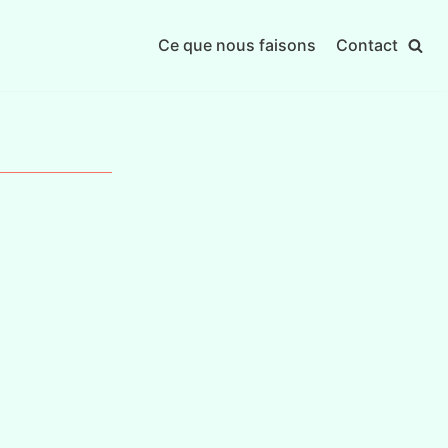
Ce que nous faisons
Contact